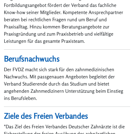
Fortbildungsangebot fördert der Verband das fachliche
Know-how seiner Mitglieder. Kompetente Ansprechpartner
beraten bei rechtlichen Fragen rund um Beruf und
Praxisalltag. Hinzu kommen Beratungsangebote zur
Praxisgründung und zum Praxisbetrieb und vielfältige
Leistungen für das gesamte Praxisteam.
Berufsnachwuchs
Der FVDZ macht sich stark für den zahnmedizinischen
Nachwuchs. Mit passgenauen Angeboten begleitet der
Verband Studierende durch das Studium und bietet
angehenden Zahnmedizinern Unterstützung beim Einstieg
ins Berufsleben.
Ziele des Freien Verbandes
"Das Ziel des Freien Verbandes Deutscher Zahnärzte ist die
Sicherstellung der freien Ausübung des zahnärztlichen