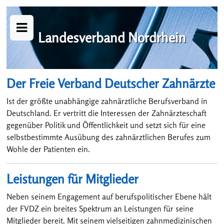
Landesverband Nordrhein
Der Freie Verband Deutscher Zahnärzte
Ist der größte unabhängige zahnärztliche Berufsverband in
Deutschland. Er vertritt die Interessen der Zahnärzteschaft
gegenüber Politik und Öffentlichkeit und setzt sich für eine
selbstbestimmte Ausübung des zahnärztlichen Berufes zum
Wohle der Patienten ein.
Leistungen für Mitglieder
Neben seinem Engagement auf berufspolitischer Ebene hält
der FVDZ ein breites Spektrum an Leistungen für seine
Mitglieder bereit. Mit seinem vielseitigen zahnmedizinischen