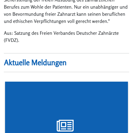
Berufes zum Wohle der Patienten. Nur ein unabhängiger und
von Bevormundung freier Zahnarzt kann seinen beruflichen
und ethischen Verpflichtungen voll gerecht werden."
Aus: Satzung des Freien Verbandes Deutscher Zahnärzte
(FVDZ).
Aktuelle Meldungen