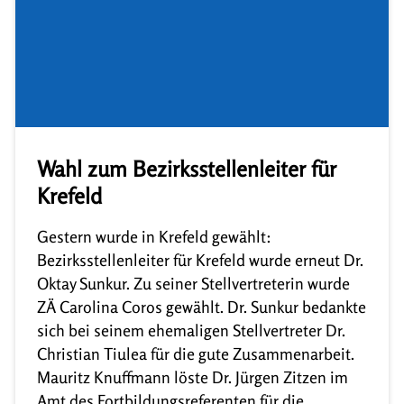
Wahl zum Bezirksstellenleiter für
Krefeld
Gestern wurde in Krefeld gewählt:
Bezirksstellenleiter für Krefeld wurde erneut Dr.
Oktay Sunkur. Zu seiner Stellvertreterin wurde
ZÄ Carolina Coros gewählt. Dr. Sunkur bedankte
sich bei seinem ehemaligen Stellvertreter Dr.
Christian Tiulea für die gute Zusammenarbeit.
Mauritz Knuffmann löste Dr. Jürgen Zitzen im
Amt des Fortbildungsreferenten für die